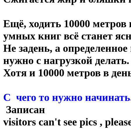
Ещё, ходить 10000 метров 
умных книг всё станет ясн
Не задень, а определенное
нужно с нагрузкой делать.
Хотя и 10000 метров в ден
С чего то нужно начинать
Записан
visitors can't see pics , p