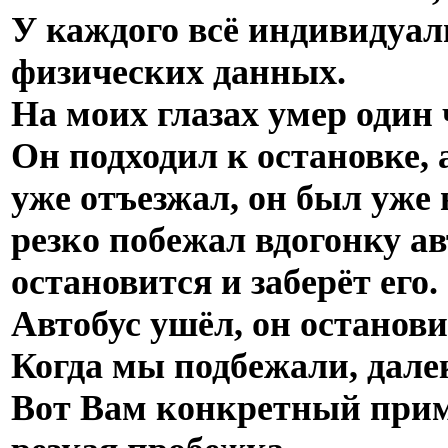
У каждого всё индивидуал
физических данных.
На моих глазах умер один 
Он подходил к остановке, 
уже отъезжал, он был уже 
резко побежал вдогонку ав
остановится и заберёт его.
Автобус ушёл, он останови
Когда мы подбежали, далек
Вот Вам конкретный приме