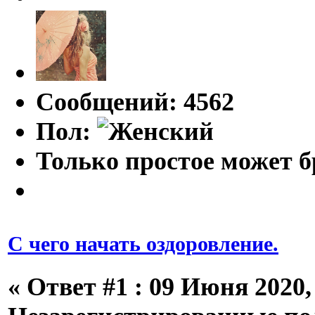
Сообщений: 4562
Пол:
Только простое может б
С чего начать оздоровление.
«
Ответ #1 :
09 Июня 2020, 