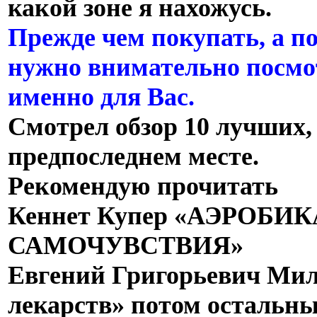
какой зоне я нахожусь.
Прежде чем покупать, а по
нужно внимательно посмо
именно для Вас.
Смотрел обзор 10 лучших,
предпоследнем месте.
Рекомендую прочитать
Кеннет Купер «АЭРОБ
САМОЧУВСТВИЯ»
Евгений Григорьевич Мил
лекарств» потом остальны