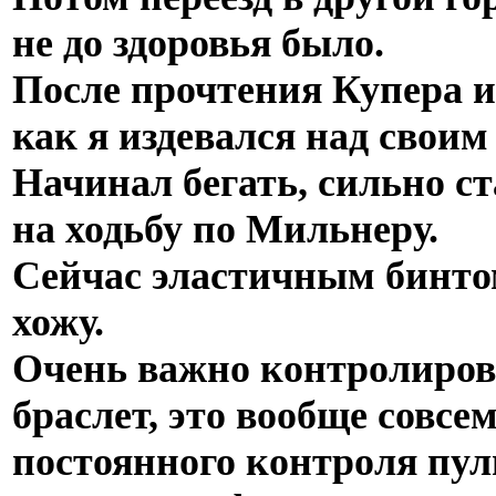
не до здоровья было.
После прочтения Купера и 
как я издевался над своим
Начинал бегать, сильно ст
на ходьбу по Мильнеру.
Сейчас эластичным бинто
хожу.
Очень важно контролирова
браслет, это вообще совсе
постоянного контроля пул