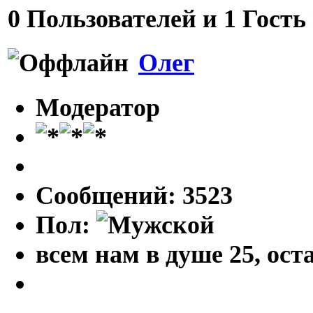
0 Пользователей и 1 Гость
Олег
Модератор
Сообщений: 3523
Пол:
всем нам в душе 25, оста