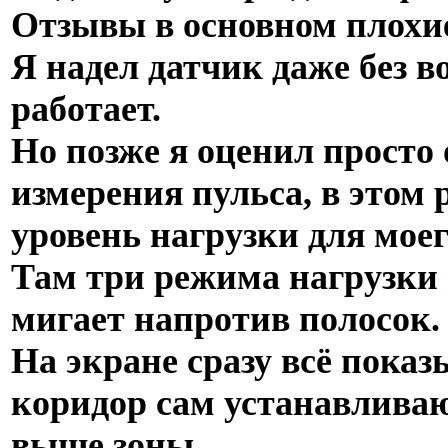
Отзывы в основном плохие
Я надел датчик даже без в
работает.
Но позже я оценил прост
измерения пульса, в этом
уровень нагрузки для моег
Там три режима нагрузки 
мигает напротив полосок.
На экране сразу всё показы
коридор сам устанавливаю
выше зоны.