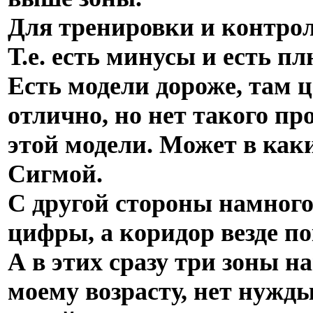
Для тренировки и контрол
Т.е. есть минусы и есть п
Есть модели дороже, там 
отлично, но нет такого про
этой модели. Может в каки
Сигмой.
С другой стороны намного
цифры, а коридор везде по
А в этих сразу три зоны н
моему возрасту, нет нужды