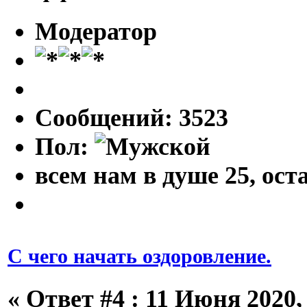
Модератор
Сообщений: 3523
Пол:
всем нам в душе 25, оста
С чего начать оздоровление.
«
Ответ #4 :
11 Июня 2020, 