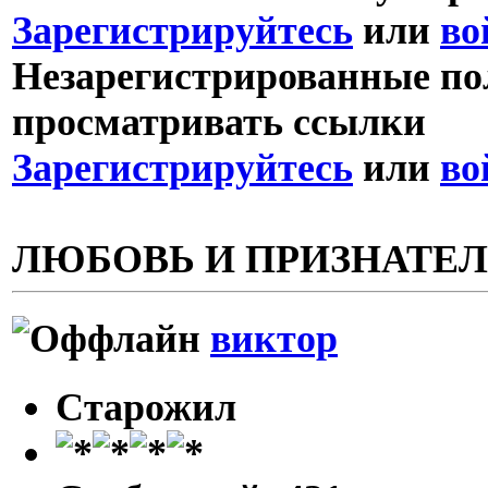
Зарегистрируйтесь
или
во
Незарегистрированные пол
просматривать ссылки
Зарегистрируйтесь
или
во
ЛЮБОВЬ И ПРИЗНАТЕ
виктор
Старожил