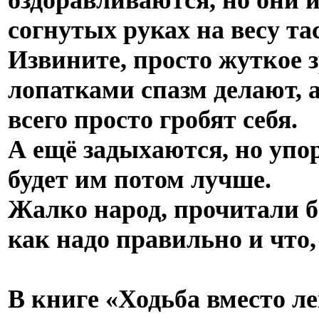
согнутых руках на весу та
Извините, просто жуткое 
лопатками спазм делают, а
всего просто гробят себя.
А ещё задыхаются, но упо
будет им потом лучше.
Жалко народ, прочитали б
как надо правильно и что,
В книге «Ходьба вместо ле