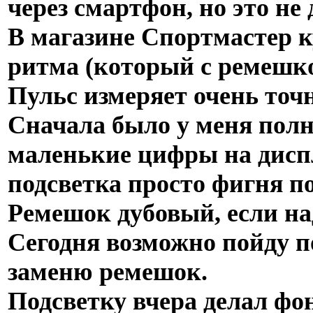
через смартфон, но это не 
В магазине Спортмастер к
ритма (который с ремешко
Пульс измеряет очень точн
Сначала было у меня полн
маленькие цифры на диспл
подсветка просто фигня п
Ремешок дубовый, если на
Сегодня возможно пойду п
заменю ремешок.
Подсветку вчера делал фо