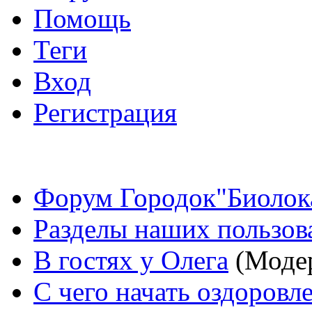
Помощь
Теги
Вход
Регистрация
Форум Городок"Биолок
Разделы наших пользов
В гостях у Олега
(Моде
С чего начать оздоровл