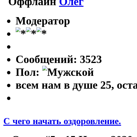
Олег
Модератор
Сообщений: 3523
Пол:
всем нам в душе 25, оста
С чего начать оздоровление.