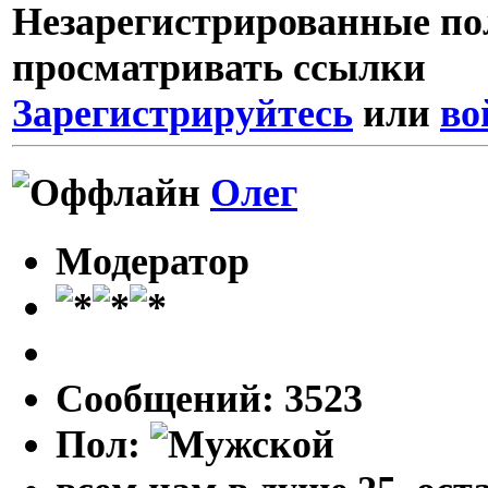
Незарегистрированные пол
просматривать ссылки
Зарегистрируйтесь
или
во
Олег
Модератор
Сообщений: 3523
Пол: