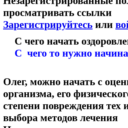
Незарегистрированные пол
просматривать ссылки
Зарегистрируйтесь
или
во
С чего начать оздоровле
С чего то нужно начина
Олег, можно начать с оце
организма, его физическо
степени повреждения тех и
выбора методов лечения