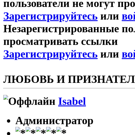
пользователи не могут пр
Зарегистрируйтесь
или
во
Незарегистрированные пол
просматривать ссылки
Зарегистрируйтесь
или
во
ЛЮБОВЬ И ПРИЗНАТЕ
Isabel
Администратор