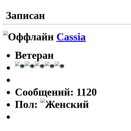
Записан
Cassia
Ветеран
Сообщений: 1120
Пол: