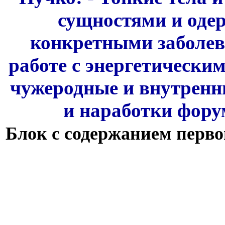
сущностями и одер
конкретными заболев
работе с энергетически
чужеродные и внутренн
и наработки фору
Блок с содержанием перво