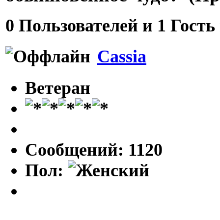
0 Пользователей и 1 Гость
Cassia
Ветеран
Сообщений: 1120
Пол: