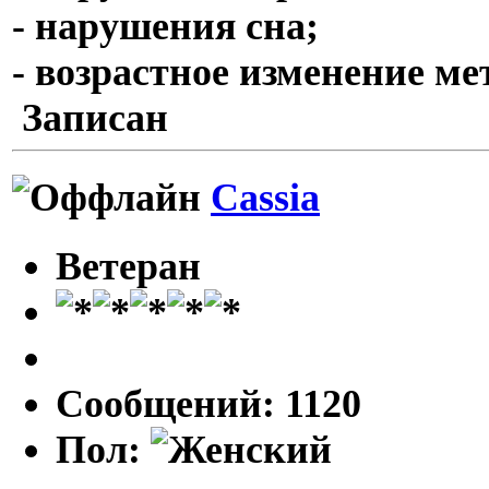
- нарушения сна;
- возрастное изменение ме
Записан
Cassia
Ветеран
Сообщений: 1120
Пол: