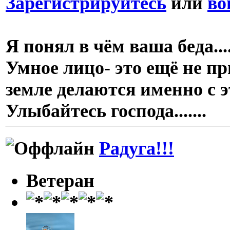
Зарегистрируйтесь
или
во
Я понял в чём ваша беда..
Умное лицо- это ещё не пр
земле делаются именно с 
Улыбайтесь господа.......
Радуга!!!
Ветеран