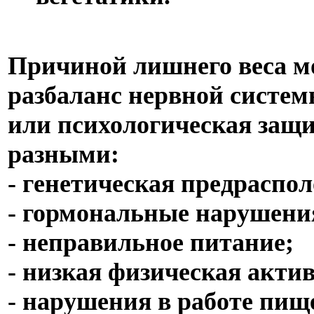
Причиной лишнего веса м
разбаланс нервной системы
или психологическая защ
разными:
- генетическая предраспо
- гормональные нарушени
- неправильное питание;
- низкая физическая акти
- нарушения в работе пищ