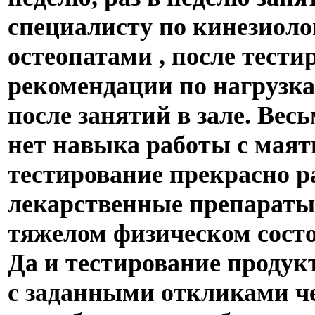
специалисту по кинезиоло
остеопатами , после тест
рекомендации по нагрузк
после занятий в зале. Вес
нет навыка работы с мая
тестирование прекрасно р
лекарственные препараты,
тяжелом физическом сост
Да и тестирование продук
с заданными откликами ч