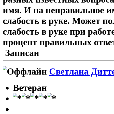
имя. И на неправильное 
слабость в руке. Может по
слабость в руке при рабо
процент правильных отве
Записан
Светлана Дитт
Ветеран