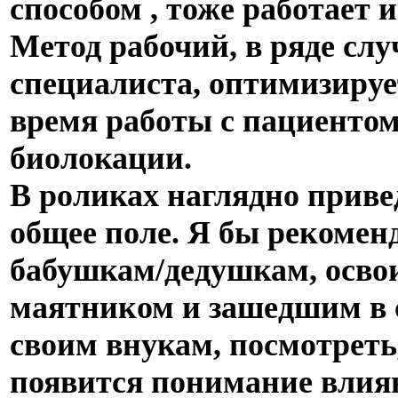
способом , тоже работает и
Метод рабочий, в ряде слу
специалиста, оптимизируе
время работы с пациентом
биолокации.
В роликах наглядно прив
общее поле. Я бы рекоме
бабушкам/дедушкам, осво
маятником и зашедшим в 
своим внукам, посмотреть,
появится понимание влиян