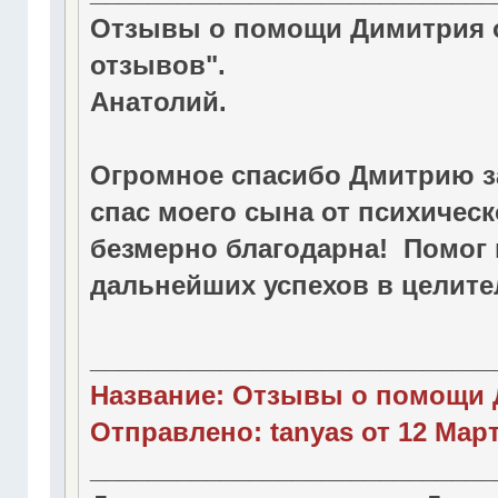
Отзывы о помощи Димитрия о
отзывов".
Анатолий.
Огромное спасибо Дмитрию з
спас моего сына от психическ
безмерно благодарна! Помог 
дальнейших успехов в целите
____________________________
Название: Отзывы о помощи 
Отправлено: tanyas от 12 Марта
____________________________