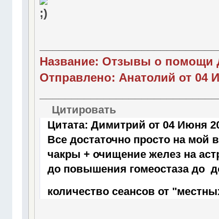
____________________________
Название: Отзывы о помощи 
Отправлено: Анатолий от 04 И
____________________________
Цитировать
Цитата: Димитрий от 04 Июня 20
Все достаточно просто на мой 
чакры + очищение желез на аст
до повышения гомеостаза до д
количество сеансов от "местных