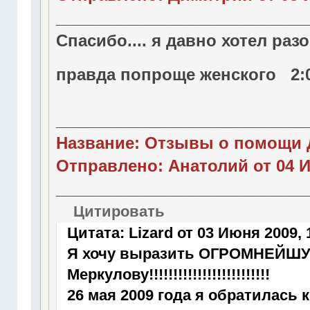
____________________________
Спасибо.... я давно хотел ра
правда попроще женского 2:0
____________________________
Название: Отзывы о помощи 
Отправлено: Анатолий от 04 И
____________________________
Цитировать
Цитата: Lizard от 03 Июня 2009, 
Я хочу выразить ОГРОМНЕЙ
Меркулову!!!!!!!!!!!!!!!!!!!!!!!!!
26 мая 2009 года я обратилась