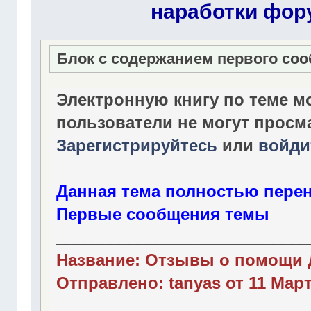
наработки фор
Блок с содержанием первого со
Электронную книгу по теме м
пользователи не могут просм
Зарегистрируйтесь
или
войди
Данная тема полностью перен
Первые сообщения темы
____________________________
Название: Отзывы о помощи 
Отправлено: tanyas от 11 Марта
____________________________