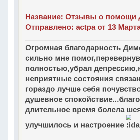
____________________________
Название: Отзывы о помощи 
Отправлено: actpa от 13 Марта 
____________________________
Огромная благодарность Димо
сильно мне помог,перевернув
полностью,убрал депрессию,
неприятные состояния связан
гораздо лучше себя почувство
душевное спокойствие...благ
длительное время болела шея
улучшилось и настроение