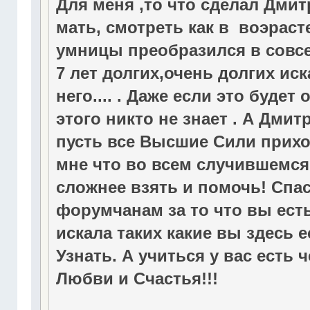
Для меня ,то что сделал Дми
мать, смотреть как в воэраст
умницы преобразился в совсе
7 лет долгих,очень долгих ис
него.... . Даже если это будет
этого никто не знает . А Дми
пусть все Высшие Сили прихо
мне что во всем случившемся
сложнее взять и помочь! Спа
форумчанам за то что вы есть
искала таких какие вы здесь
Узнать. А учиться у вас есть
Любви и Счастья!!!