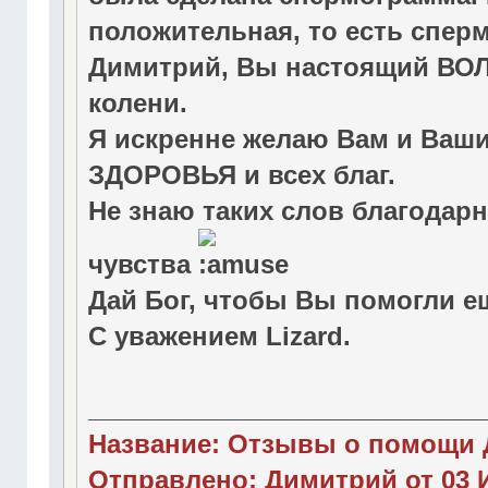
положительная, то есть спер
Димитрий, Вы настоящий ВО
колени.
Я искренне желаю Вам и Ваш
ЗДОРОВЬЯ и всех благ.
Не знаю таких слов благодар
чувства
Дай Бог, чтобы Вы помогли еще мно
С уважением Lizard.
____________________________
Название: Отзывы о помощи 
Отправлено: Димитрий от 03 И