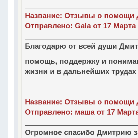
____________________________
Название: Отзывы о помощи 
Отправлено: Gala от 17 Марта 2
____________________________
Благодарю от всей души Дмит
помощь, поддержку и понима
жизни и в дальнейших трудах
____________________________
Название: Отзывы о помощи 
Отправлено: маша от 17 Марта 
____________________________
Огромное спасибо Дмитрию за