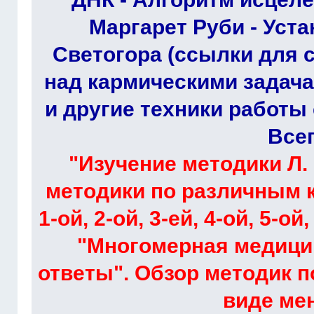
Маргарет Руби - Уст
Светогора (ссылки для 
над кармическими задача
и другие техники работы 
Всег
"Изучение методики Л. 
методики по различным 
1-ой, 2-ой, 3-ей, 4-ой, 5-о
"Многомерная медици
ответы". Обзор методик 
виде ме