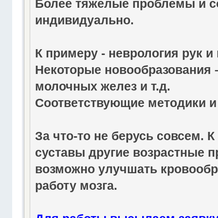
Более тяжелые проблемы и с
индивидуально.
К примеру - неврология рук и 
Некоторые новообразования –
молочных желез и т.д.
Соответствующие методики и
За что-то не берусь совсем. 
суставы другие возрастные 
возможно улучшать кровообр
работу мозга.