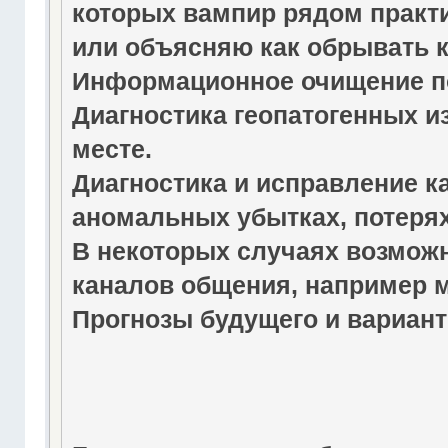
которых вампир рядом практи
или объясняю как обрывать 
Информационное очищение по
Диагностика геопатогенных и
месте.
Диагностика и исправление ка
аномальных убытках, потерях,
В некоторых случаях возмож
каналов общения, например 
Прогнозы будущего и вариант