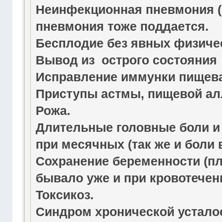
Неинфекционная пневмония (
пневмония тоже поддается.
Бесплодие без явных физиче
Вывод из острого состояния 
Исправление иммунки пищевар
Приступы астмы, пищевой ал
Рожа.
Длительные головные боли и 
при месячных (так же и боли 
Сохранение беременности (пл
бывало уже и при кровотечен
Токсикоз.
Синдром хронической усталос