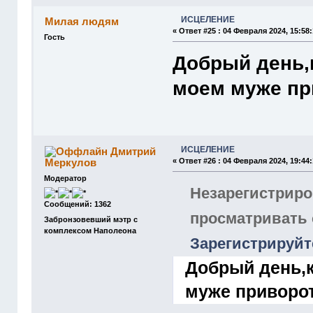
ИСЦЕЛЕНИЕ
Милая людям
«
Ответ #25 :
04 Февраля 2024, 15:58:
Гость
Добрый день,
моем муже пр
ИСЦЕЛЕНИЕ
Дмитрий
Меркулов
«
Ответ #26 :
04 Февраля 2024, 19:44:
Модератор
Незарегистриро
Сообщений: 1362
просматривать
Забронзовевший мэтр с
комплексом Наполеона
Зарегистрируйт
Добрый день,
муже приворо