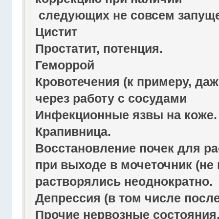
следующих не совсем запуще
Цистит
Простатит, потенция.
Геморрой
Кровотечения (к примеру, даж
через работу с сосудами
Инфекционные язвы на коже.
Крапивница.
Восстановление почек для ра
при выходе в мочеточник (не 
растворялись неоднократно.
Депрессия (в том числе посл
Прочие нервозные состояния,