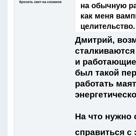
бросить свет на сложное
на обычную ра
как меня вамп
целительство.
Дмитрий, возм
сталкиваются
и работающие
был такой пе
работать маят
энергетическо
На что нужно 
справиться с