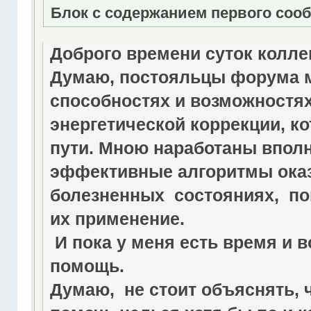
Блок с содержанием первого соо
Доброго времени суток колле
Думаю, постояльцы форума 
способностях и возможностях
энергетической коррекции, ко
пути. Мною наработаны впол
эффективные алгоритмы оказ
болезненных состояниях, п
их применение.
И пока у меня есть время и 
помощь.
Думаю, не стоит объяснять, ч