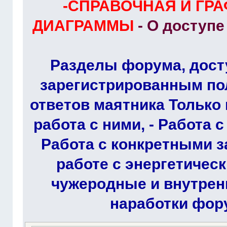
-СПРАВОЧНАЯ И ГР
ДИАГРАММЫ
- О доступ
Разделы форума, дост
зарегистрированным по
ответов маятника Только 
работа с ними, - Работа 
Работа с конкретными з
работе с энергетичес
чужеродные и внутрен
наработки фор