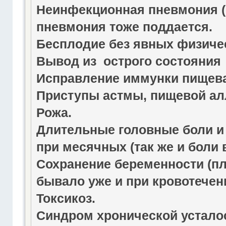
Неинфекционная пневмония (
пневмония тоже поддается.
Бесплодие без явных физиче
Вывод из острого состояния 
Исправление иммунки пищевар
Приступы астмы, пищевой ал
Рожа.
Длительные головные боли и 
при месячных (так же и боли 
Сохранение беременности (пл
бывало уже и при кровотечен
Токсикоз.
Синдром хронической усталос