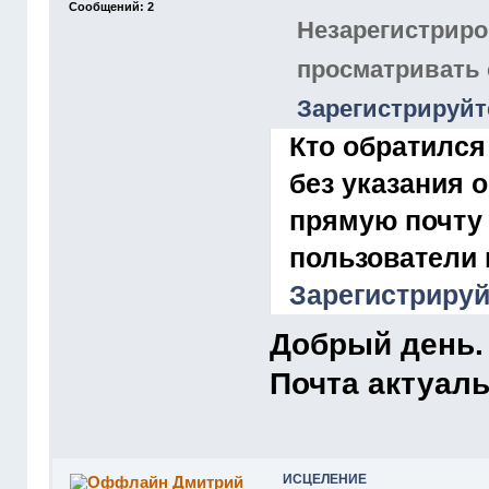
Сообщений: 2
Незарегистриро
просматривать
Зарегистрируйт
Кто обратился
без указания 
прямую почту
пользователи 
Зарегистрируй
Добрый день. 
Почта актуал
ИСЦЕЛЕНИЕ
Дмитрий