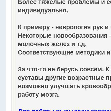
Более тяжелые проблемы и с
индивидуально.
К примеру - неврология рук и 
Некоторые новообразования –
молочных желез и т.д.
Соответствующие методики и
За что-то не берусь совсем. 
суставы другие возрастные 
возможно улучшать кровообр
работу мозга.