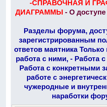
-СПРАВОЧНАЯ И ГР
ДИАГРАММЫ
- О доступ
Разделы форума, дост
зарегистрированным по
ответов маятника Только 
работа с ними, - Работа 
Работа с конкретными з
работе с энергетичес
чужеродные и внутрен
наработки фор