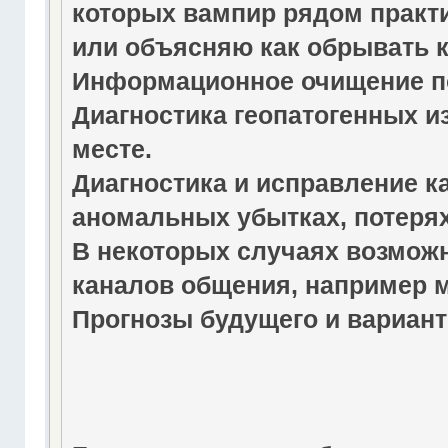
которых вампир рядом практи
или объясняю как обрывать 
Информационное очищение по
Диагностика геопатогенных и
месте.
Диагностика и исправление ка
аномальных убытках, потерях,
В некоторых случаях возмож
каналов общения, например 
Прогнозы будущего и вариант