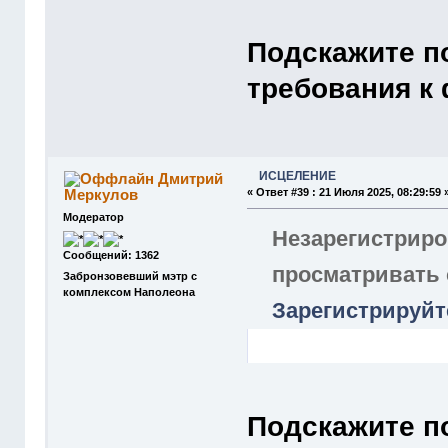
Подскажите по
требования к
ИСЦЕЛЕНИЕ
Дмитрий
Меркулов
«
Ответ #39 :
21 Июля 2025, 08:29:59 
Модератор
Незарегистриро
Сообщений: 1362
просматривать
Забронзовевший мэтр с
комплексом Наполеона
Зарегистрируйт
Подскажите по