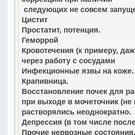
следующих не совсем запуще
Цистит
Простатит, потенция.
Геморрой
Кровотечения (к примеру, даж
через работу с сосудами
Инфекционные язвы на коже.
Крапивница.
Восстановление почек для ра
при выходе в мочеточник (не 
растворялись неоднократно.
Депрессия (в том числе посл
Прочие нервозные состояния,