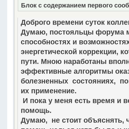
Блок с содержанием первого соо
Доброго времени суток колле
Думаю, постояльцы форума 
способностях и возможностях
энергетической коррекции, ко
пути. Мною наработаны впол
эффективные алгоритмы оказ
болезненных состояниях, п
их применение.
И пока у меня есть время и 
помощь.
Думаю, не стоит объяснять, ч