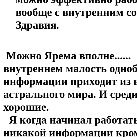
вообще с внутренним с
Здравия.
Можно Ярема вполне......
внутреннем малость одно
информации приходит из в
астрального мира. И среди
хорошие.
Я когда начинал работат
никакой информации кром