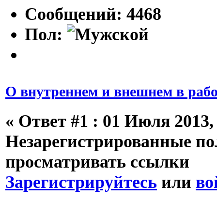
Сообщений: 4468
Пол:
О внутреннем и внешнем в рабо
«
Ответ #1 :
01 Июля 2013, 
Незарегистрированные пол
просматривать ссылки
Зарегистрируйтесь
или
во