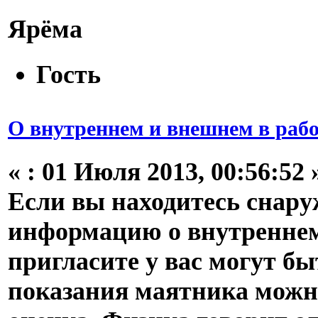
Ярёма
Гость
О внутреннем и внешнем в рабо
«
:
01 Июля 2013, 00:56:52 
Если вы находитесь снаруж
информацию о внутреннем 
пригласите у вас могут бы
показания маятника можн