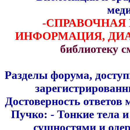
мед
-СПРАВОЧНАЯ
ИНФОРМАЦИЯ, Д
библиотеку 
Разделы форума, доступ
зарегистрированн
Достоверность ответов 
Пучко: - Тонкие тела и
сущностями и одер