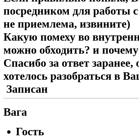
посредником для работы с
не приемлема, извините)
Какую помеху во внутренн
можно обходить? и почем
Спасибо за ответ заранее,
хотелось разобраться в В
Записан
Вага
Гость