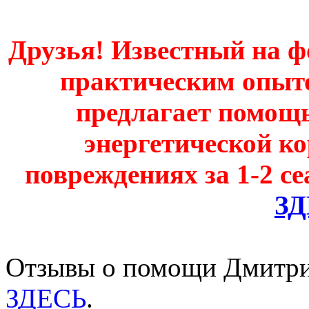
Друзья! Известный на ф
практическим опыт
предлагает помощь
энергетической к
повреждениях за 1-2 се
З
Отзывы о помощи Дмитри
ЗДЕСЬ
.