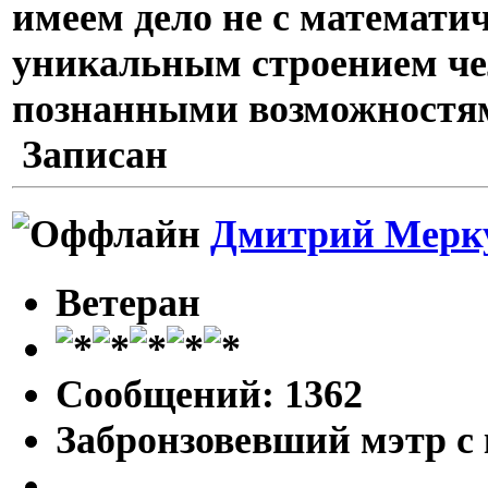
имеем дело не с математи
уникальным строением чел
познанными возможностя
Записан
Дмитрий Мерк
Ветеран
Сообщений: 1362
Забронзовевший мэтр с