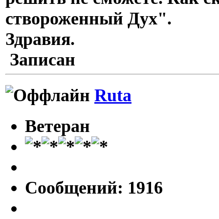
створоженный Дух".
Здравия.
Записан
Ruta
Ветеран
Сообщений: 1916