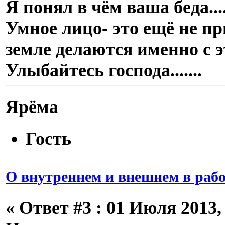
Я понял в чём ваша беда..
Умное лицо- это ещё не пр
земле делаются именно с 
Улыбайтесь господа.......
Ярёма
Гость
О внутреннем и внешнем в рабо
«
Ответ #3 :
01 Июля 2013, 