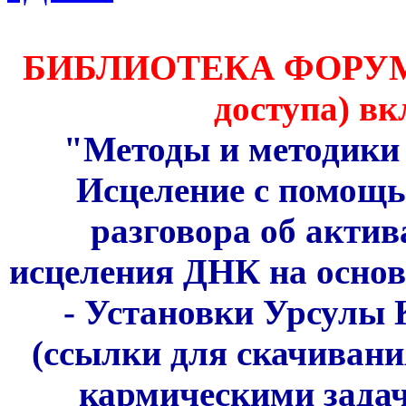
БИБЛИОТЕКА ФОРУМА 
доступа) вк
"Методы и методики 
Исцеление с помощ
разговора об акти
исцеления ДНК на основ
- Установки Урсулы 
(ссылки для скачивани
кармическими задач