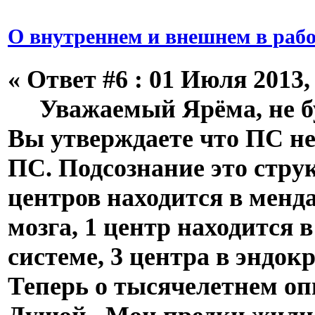
О внутреннем и внешнем в рабо
«
Ответ #6 :
01 Июля 2013, 
Уважаемый Ярёма, не бу
Вы утверждаете что ПС не
ПС. Подсознание это струк
центров находится в менд
мозга, 1 центр находится 
системе, 3 центра в эндок
Теперь о тысячелетнем оп