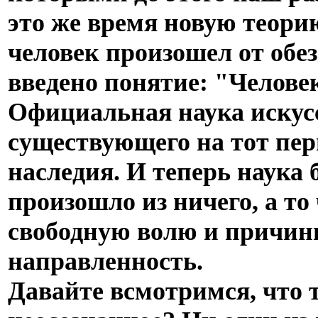
это же время новую теори
человек произошел от обе
введено понятие: "Челове
Официальная наука искус
существующего на тот пер
наследия. И теперь наука б
произошло из ничего, а то
свободную волю и причин
направленность.
Давайте всмотримся, что 