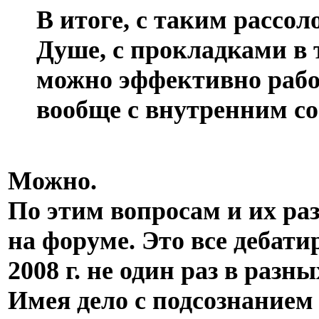
В итоге, с таким рассо
Душе, с прокладками в 
можно эффективно рабо
вообще с внутренним с
Можно.
По этим вопросам и их ра
на форуме. Это все дебати
2008 г. не один раз в разны
Имея дело с подсознанием