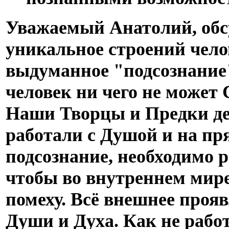
Уважаемый Анатолий, обс
уникальное строений челове
выдуманное "подсознание
человек ни чего не может
Наши Творцы и Предки д
работали с Душой и на пр
подсознание, необходимо р
чтобы во внутреннем мир
помеху. Всё внешнее проя
Души и Духа. Как не рабо