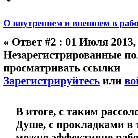
О внутреннем и внешнем в рабо
«
Ответ #2 :
01 Июля 2013, 
Незарегистрированные пол
просматривать ссылки
Зарегистрируйтесь
или
во
В итоге, с таким рассо
Душе, с прокладками в 
можно эффективно рабо