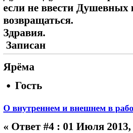
если не ввести Душевных 
возвращаться.
Здравия.
Записан
Ярёма
Гость
О внутреннем и внешнем в рабо
«
Ответ #4 :
01 Июля 2013, 