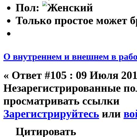
Пол:
Только простое может б
О внутреннем и внешнем в рабо
«
Ответ #105 :
09 Июля 2013
Незарегистрированные пол
просматривать ссылки
Зарегистрируйтесь
или
во
Цитировать