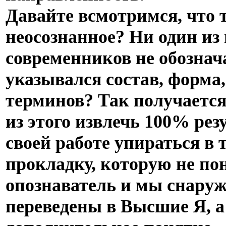
Давайте всмотримся, что 
неосознанное? Ни один из
современников не обознач
указывался состав, форма,
терминов? Так получается
из этого извлечь 100% рез
своей работе упираться в
прокладку, которую не п
опознаватель и мы снару
переведены в Высшие Я, а