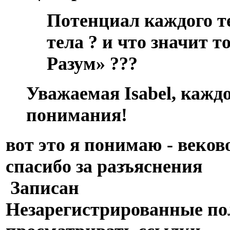
Потенциал каждого т
тела ? и что значит т
Разум» ???
Уважаемая Isabel, кажд
понимания!
вот это я понимаю - веков
спасибо за разъяснения
Записан
Незарегистрированные пол