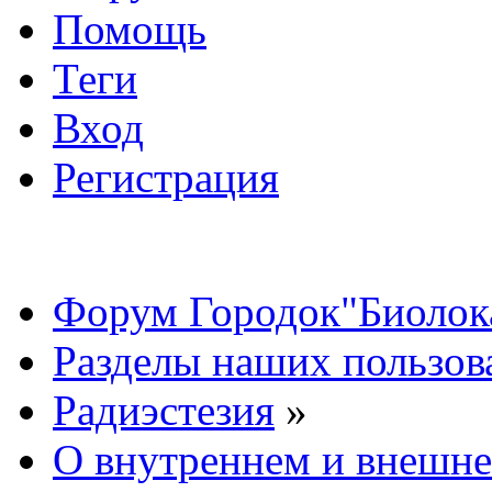
Помощь
Теги
Вход
Регистрация
Форум Городок"Биолок
Разделы наших пользов
Радиэстезия
»
О внутреннем и внешне