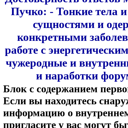
Пучко: - Тонкие тела и
сущностями и одер
конкретными заболев
работе с энергетически
чужеродные и внутренн
и наработки фору
Блок с содержанием перво
Если вы находитесь снаруж
информацию о внутреннем 
пригласите у вас могут бы