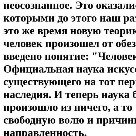
неосознанное. Это оказал
которыми до этого наш ра
это же время новую теори
человек произошел от обе
введено понятие: "Челове
Официальная наука искус
существующего на тот пер
наследия. И теперь наука б
произошло из ничего, а то
свободную волю и причин
направленность.