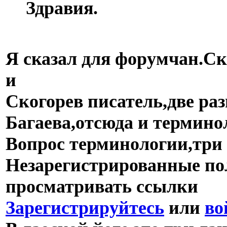
Здравия.
Я сказал для форумчан.С
и
Скогорев писатель,две раз
Багаева,отсюда и термино
Вопрос терминологии,три
Незарегистрированные пол
просматривать ссылки
Зарегистрируйтесь
или
во