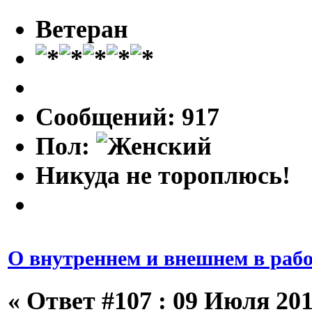
Ветеран
Сообщений: 917
Пол:
Никуда не тороплюсь!
О внутреннем и внешнем в рабо
«
Ответ #107 :
09 Июля 2013