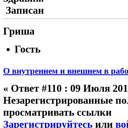
Записан
Гриша
Гость
О внутреннем и внешнем в рабо
«
Ответ #110 :
09 Июля 2013
Незарегистрированные пол
просматривать ссылки
Зарегистрируйтесь
или
во