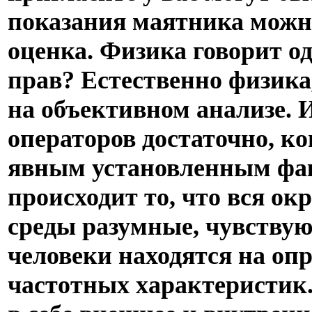
показания маятника можн
оценка. Физика говорит од
прав? Естественно физика
на объективном анализе. 
операторов достаточно, к
явным установленным фак
происходит то, что вся о
среды разумные, чувствующ
человеки находятся на оп
частотных характеристик.