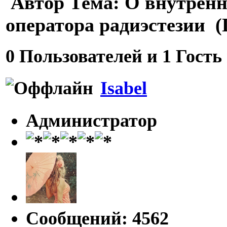
Автор
Тема: О внутренн
оператора радиэстезии (
0 Пользователей и 1 Гость
Isabel
Администратор
Сообщений: 4562