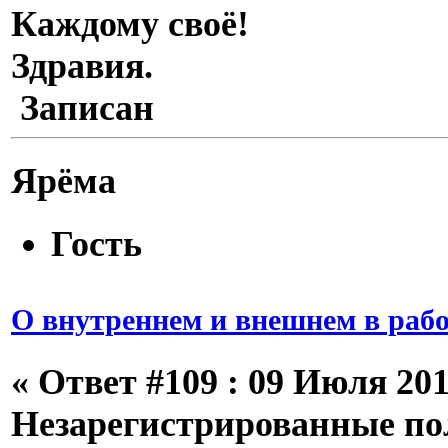
Каждому своё!
Здравия.
Записан
Ярёма
Гость
О внутреннем и внешнем в рабо
«
Ответ #109 :
09 Июля 2013
Незарегистрированные пол