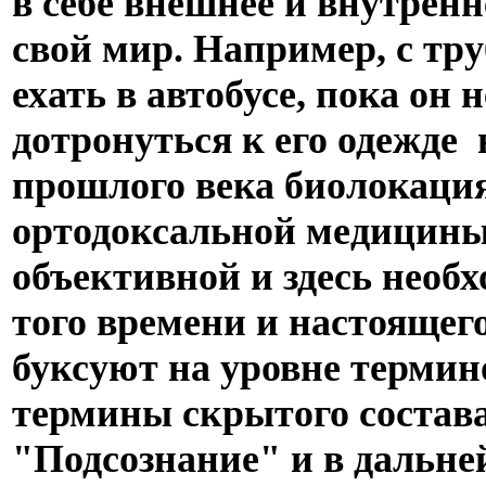
в себе внешнее и внутренне
свой мир. Например, с тру
ехать в автобусе, пока он н
дотронуться к его одежде 
прошлого века биолокаци
ортодоксальной медицины,
объективной и здесь необ
того времени и настоящег
буксуют на уровне термин
термины скрытого состава
"Подсознание" и в дальне