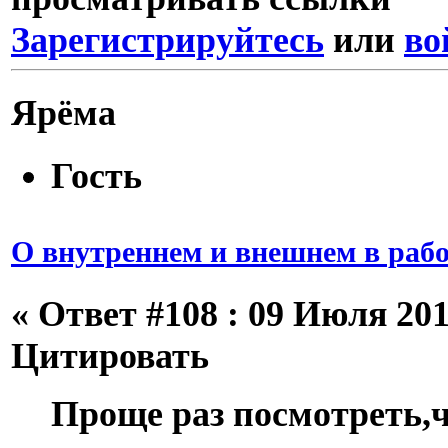
Зарегистрируйтесь
или
во
Ярёма
Гость
О внутреннем и внешнем в рабо
«
Ответ #108 :
09 Июля 2013
Цитировать
Проще раз посмотреть,