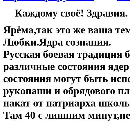
Каждому своё! Здравия.
Ярёма,так это же ваша те
Любки.Ядра сознания.
Русская боевая традиция 
различные состояния ядер 
состояния могут быть исп
рукопаши и обрядового п
накат от патриарха школ
Там 40 с лишним минут,н