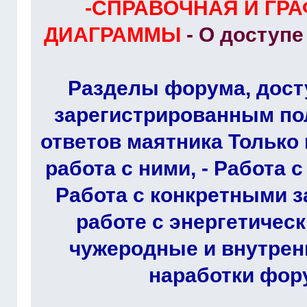
-СПРАВОЧНАЯ И ГР
ДИАГРАММЫ
- О доступ
Разделы форума, дост
зарегистрированным по
ответов маятника Только 
работа с ними, - Работа 
Работа с конкретными з
работе с энергетичес
чужеродные и внутрен
наработки фор