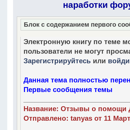
наработки фор
Блок с содержанием первого со
Электронную книгу по теме м
пользователи не могут просм
Зарегистрируйтесь
или
войди
Данная тема полностью перен
Первые сообщения темы
____________________________
Название: Отзывы о помощи 
Отправлено: tanyas от 11 Марта
____________________________