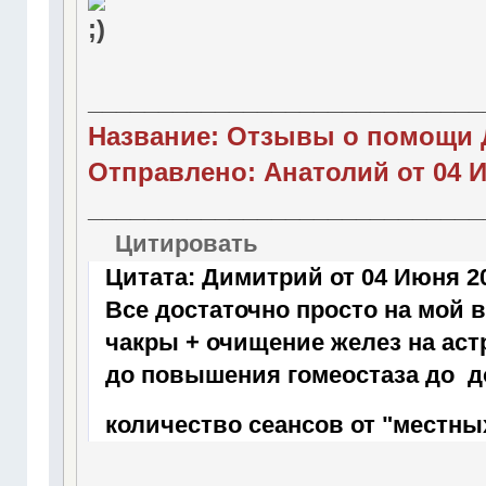
____________________________
Название: Отзывы о помощи 
Отправлено: Анатолий от 04 И
____________________________
Цитировать
Цитата: Димитрий от 04 Июня 20
Все достаточно просто на мой 
чакры + очищение желез на аст
до повышения гомеостаза до д
количество сеансов от "местных