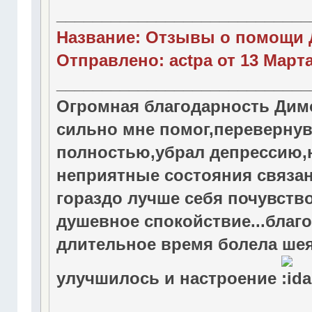
____________________________
Название: Отзывы о помощи 
Отправлено: actpa от 13 Марта 
____________________________
Огромная благодарность Димо
сильно мне помог,перевернув
полностью,убрал депрессию,
неприятные состояния связан
гораздо лучше себя почувство
душевное спокойствие...благ
длительное время болела шея
улучшилось и настроение