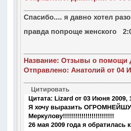
____________________________
Спасибо.... я давно хотел ра
правда попроще женского 2:0
____________________________
Название: Отзывы о помощи 
Отправлено: Анатолий от 04 И
____________________________
Цитировать
Цитата: Lizard от 03 Июня 2009, 
Я хочу выразить ОГРОМНЕЙ
Меркулову!!!!!!!!!!!!!!!!!!!!!!!!!
26 мая 2009 года я обратилась