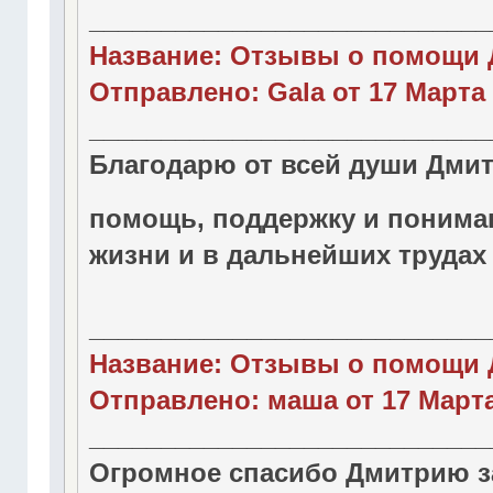
____________________________
Название: Отзывы о помощи 
Отправлено: Gala от 17 Марта 2
____________________________
Благодарю от всей души Дмит
помощь, поддержку и понима
жизни и в дальнейших трудах
____________________________
Название: Отзывы о помощи 
Отправлено: маша от 17 Марта 
____________________________
Огромное спасибо Дмитрию за