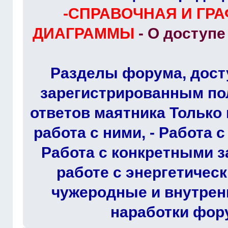
-СПРАВОЧНАЯ И ГР
ДИАГРАММЫ
- О доступ
Разделы форума, дост
зарегистрированным по
ответов маятника Только 
работа с ними, - Работа 
Работа с конкретными з
работе с энергетичес
чужеродные и внутрен
наработки фор