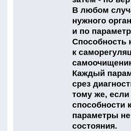
В любом случ
нужного орган
и по параметр
Способность 
к саморегуляц
самоочищени
Каждый парам
срез диагност
тому же, если
способности 
параметры не
состояния.